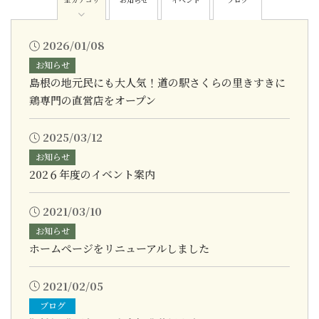
2026/01/08
お知らせ
島根の地元民にも大人気！道の駅さくらの里きすきに
鶏専門の直営店をオープン
2025/03/12
お知らせ
202６年度のイベント案内
2021/03/10
お知らせ
ホームぺージをリニューアルしました
2021/02/05
ブログ