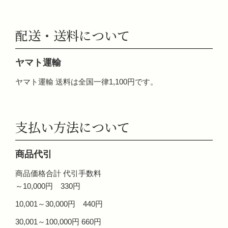
配送・送料について
ヤマト運輸
ヤマト運輸 送料は全国一律1,100円です。
支払い方法について
商品代引
商品価格合計 代引手数料
～10,000円 330円
10,001～30,000円 440円
30,001～100,000円 660円