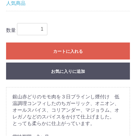
人気商品
数量
カートに入れる
お気に入りに追加
銀山赤どりのモモ肉を３日ブラインし煙付け 低
温調理コンフィしたのちガーリック、オニオン、
オールスパイス、コリアンダー、マジョラム、オ
レガノなどのスパイスをかけて仕上げました。
とっても柔らかに仕上がっています。