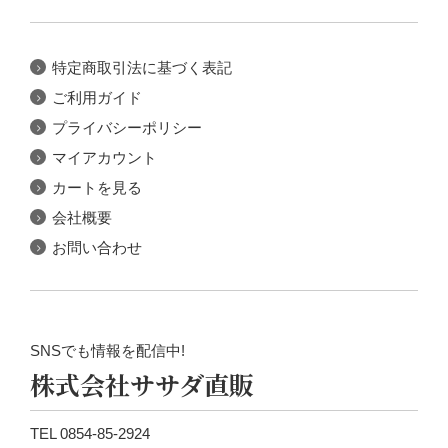
特定商取引法に基づく表記
ご利用ガイド
プライバシーポリシー
マイアカウント
カートを見る
会社概要
お問い合わせ
SNSでも情報を配信中!
株式会社ササダ直販
TEL 0854-85-2924