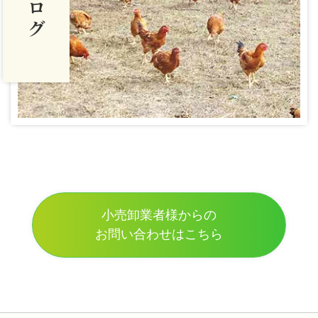
小売卸業者様からの
お問い合わせはこちら