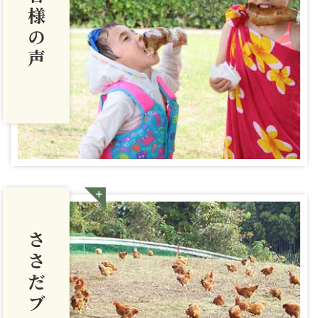
お客様の声
ささだブログ