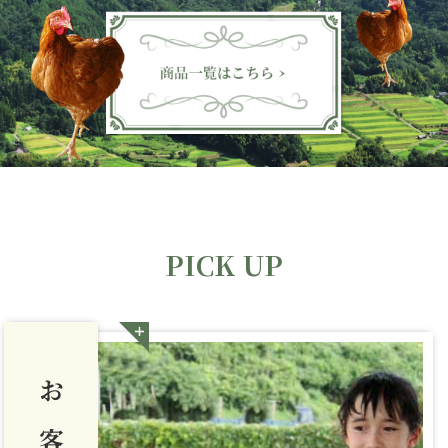
PICK UP