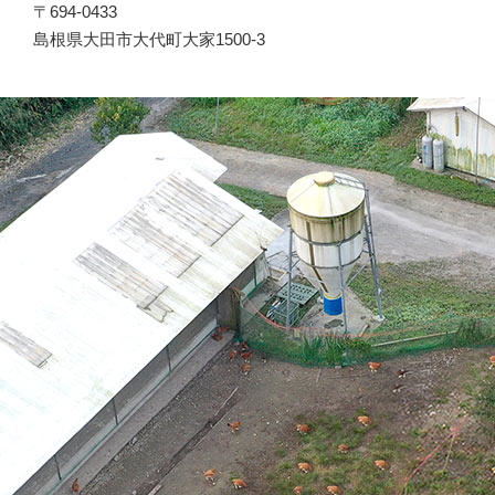
〒694-0433
島根県大田市大代町大家1500-3