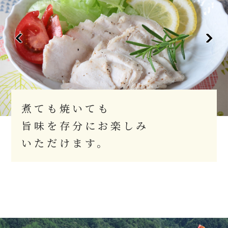
煮ても焼いても
旨味を存分にお楽しみ
いただけます。