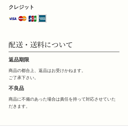
クレジット
配送・送料について
返品期限
商品の都合上、返品はお受けかねます。
ご了承下さい。
不良品
商品に不備のあった場合は責任を持って対応させていた
だきます。